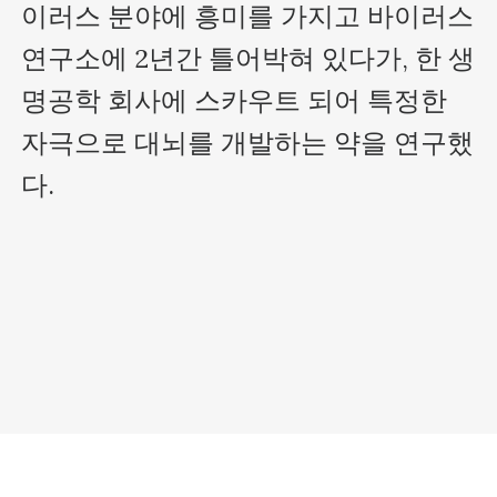
이러스 분야에 흥미를 가지고 바이러스 
연구소에 2년간 틀어박혀 있다가, 한 생
명공학 회사에 스카우트 되어 특정한 
자극으로 대뇌를 개발하는 약을 연구했
다. 
