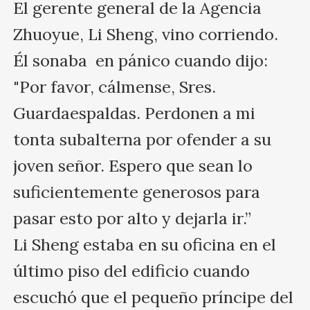
El gerente general de la Agencia 
Zhuoyue, Li Sheng, vino corriendo. 
Él sonaba  en pánico cuando dijo: 
"Por favor, cálmense, Sres. 
Guardaespaldas. Perdonen a mi 
tonta subalterna por ofender a su 
joven señor. Espero que sean lo 
suficientemente generosos para 
pasar esto por alto y dejarla ir.”

Li Sheng estaba en su oficina en el 
último piso del edificio cuando 
escuchó que el pequeño príncipe del 