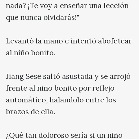
nada? ¡Te voy a enseñar una lección 
que nunca olvidarás!"

Levantó la mano e intentó abofetear 
al niño bonito.

Jiang Sese saltó asustada y se arrojó 
frente al niño bonito por reflejo 
automático, halandolo entre los 
brazos de ella.

¿Qué tan doloroso sería si un niño 