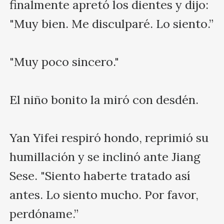
finalmente apretó los dientes y dijo: 
"Muy bien. Me disculparé. Lo siento.”

"Muy poco sincero."

El niño bonito la miró con desdén.

Yan Yifei respiró hondo, reprimió su 
humillación y se inclinó ante Jiang 
Sese. "Siento haberte tratado así 
antes. Lo siento mucho. Por favor, 
perdóname.”
