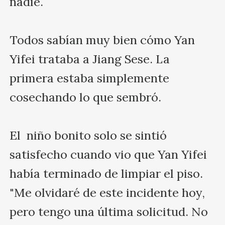
nadie.

Todos sabían muy bien cómo Yan 
Yifei trataba a Jiang Sese. La 
primera estaba simplemente 
cosechando lo que sembró.

El  niño bonito solo se sintió 
satisfecho cuando vio que Yan Yifei 
había terminado de limpiar el piso. 
"Me olvidaré de este incidente hoy, 
pero tengo una última solicitud. No 