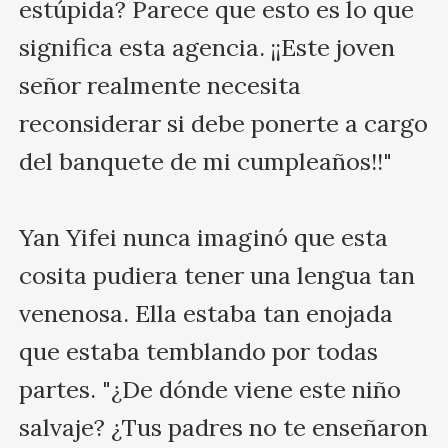
estúpida? Parece que esto es lo que 
significa esta agencia. ¡¡Este joven 
señor realmente necesita 
reconsiderar si debe ponerte a cargo 
del banquete de mi cumpleaños!!"

Yan Yifei nunca imaginó que esta 
cosita pudiera tener una lengua tan 
venenosa. Ella estaba tan enojada 
que estaba temblando por todas 
partes. "¿De dónde viene este niño 
salvaje? ¿Tus padres no te enseñaron 