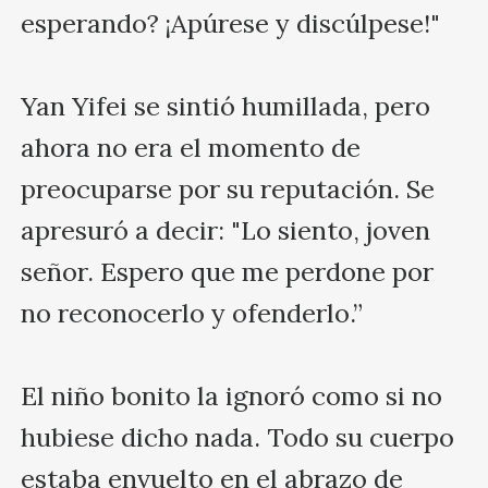
esperando? ¡Apúrese y discúlpese!"

Yan Yifei se sintió humillada, pero 
ahora no era el momento de 
preocuparse por su reputación. Se 
apresuró a decir: "Lo siento, joven 
señor. Espero que me perdone por 
no reconocerlo y ofenderlo.”

El niño bonito la ignoró como si no 
hubiese dicho nada. Todo su cuerpo 
estaba envuelto en el abrazo de 