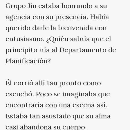
Grupo Jin estaba honrando a su 
agencia con su presencia. Había 
querido darle la bienvenida con 
entusiasmo. ¿Quién sabría que el 
principito iría al Departamento de 
Planificación?

Él corrió allí tan pronto como 
escuchó. Poco se imaginaba que 
encontraría con una escena así. 
Estaba tan asustado que su alma 
casi abandona su cuerpo.
