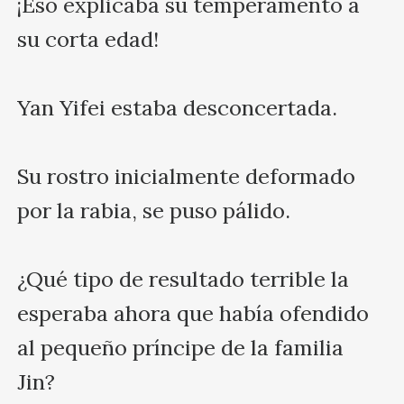
¡Eso explicaba su temperamento a 
su corta edad!

Yan Yifei estaba desconcertada.

Su rostro inicialmente deformado 
por la rabia, se puso pálido.

¿Qué tipo de resultado terrible la 
esperaba ahora que había ofendido 
al pequeño príncipe de la familia 
Jin?
