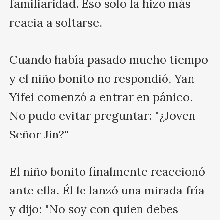
familiaridad. Eso solo la hizo más 
reacia a soltarse.

Cuando había pasado mucho tiempo 
y el niño bonito no respondió, Yan 
Yifei comenzó a entrar en pánico. 
No pudo evitar preguntar: "¿Joven 
Señor Jin?"

El niño bonito finalmente reaccionó 
ante ella. Él le lanzó una mirada fría 
y dijo: "No soy con quien debes 