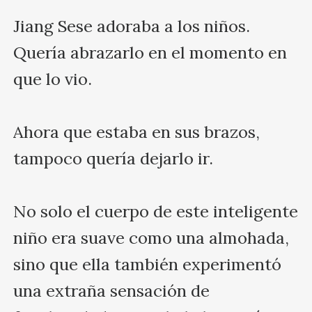
Jiang Sese adoraba a los niños. 
Quería abrazarlo en el momento en 
que lo vio.

Ahora que estaba en sus brazos, 
tampoco quería dejarlo ir.

No solo el cuerpo de este inteligente 
niño era suave como una almohada, 
sino que ella también experimentó 
una extraña sensación de 