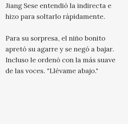
Jiang Sese entendió la indirecta e 
hizo para soltarlo rápidamente.

Para su sorpresa, el niño bonito 
apretó su agarre y se negó a bajar. 
Incluso le ordenó con la más suave 
de las voces. "Llévame abajo."