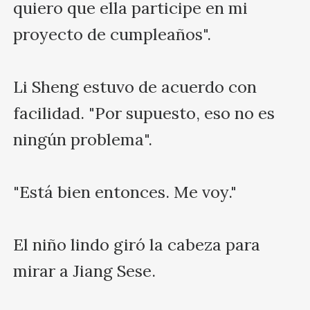
quiero que ella participe en mi 
proyecto de cumpleaños".

Li Sheng estuvo de acuerdo con 
facilidad. "Por supuesto, eso no es 
ningún problema".

"Está bien entonces. Me voy."

El niño lindo giró la cabeza para 
mirar a Jiang Sese.
