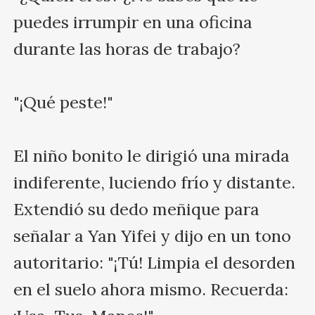
puedes irrumpir en una oficina 
durante las horas de trabajo?

"¡Qué peste!"

El niño bonito le dirigió una mirada 
indiferente, luciendo frío y distante. 
Extendió su dedo meñique para 
señalar a Yan Yifei y dijo en un tono 
autoritario: "¡Tú! Limpia el desorden 
en el suelo ahora mismo. Recuerda: 