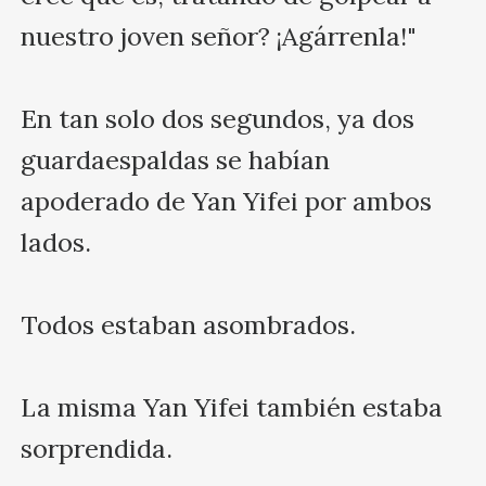
nuestro joven señor? ¡Agárrenla!"

En tan solo dos segundos, ya dos 
guardaespaldas se habían 
apoderado de Yan Yifei por ambos 
lados.

Todos estaban asombrados.

La misma Yan Yifei también estaba 
sorprendida.
