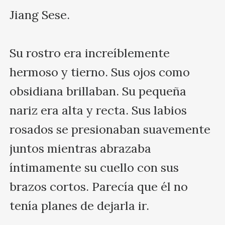
Jiang Sese.

Su rostro era increíblemente 
hermoso y tierno. Sus ojos como 
obsidiana brillaban. Su pequeña 
nariz era alta y recta. Sus labios 
rosados ​​se presionaban suavemente 
juntos mientras abrazaba 
íntimamente su cuello con sus 
brazos cortos. Parecía que él no 
tenía planes de dejarla ir.
