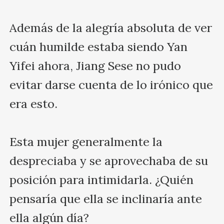
Además de la alegría absoluta de ver 
cuán humilde estaba siendo Yan 
Yifei ahora, Jiang Sese no pudo 
evitar darse cuenta de lo irónico que 
era esto.

Esta mujer generalmente la 
despreciaba y se aprovechaba de su 
posición para intimidarla. ¿Quién 
pensaría que ella se inclinaría ante 
ella algún día?
