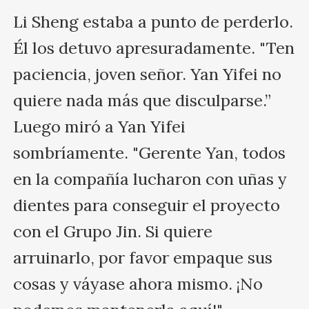
Li Sheng estaba a punto de perderlo. 
Él los detuvo apresuradamente. "Ten 
paciencia, joven señor. Yan Yifei no 
quiere nada más que disculparse.” 
Luego miró a Yan Yifei 
sombríamente. "Gerente Yan, todos 
en la compañía lucharon con uñas y 
dientes para conseguir el proyecto 
con el Grupo Jin. Si quiere 
arruinarlo, por favor empaque sus 
cosas y váyase ahora mismo. ¡No 