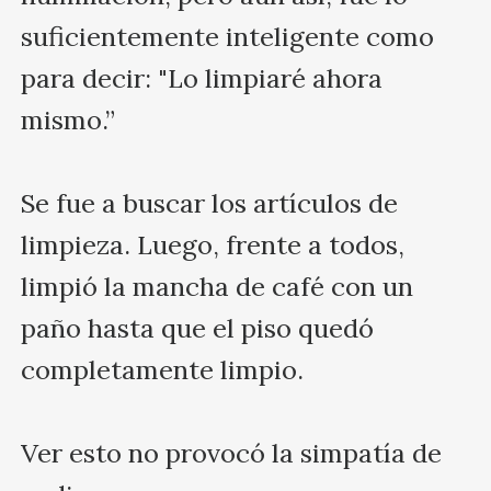
suficientemente inteligente como 
para decir: "Lo limpiaré ahora 
mismo.”

Se fue a buscar los artículos de 
limpieza. Luego, frente a todos, 
limpió la mancha de café con un 
paño hasta que el piso quedó 
completamente limpio.

Ver esto no provocó la simpatía de 