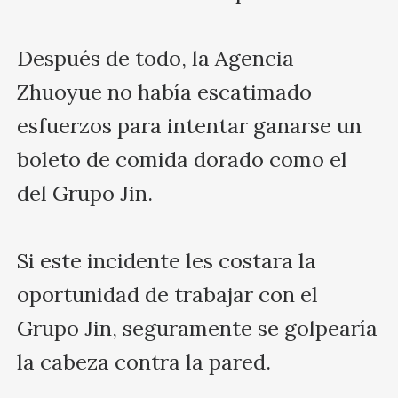
Después de todo, la Agencia 
Zhuoyue no había escatimado 
esfuerzos para intentar ganarse un 
boleto de comida dorado como el 
del Grupo Jin.

Si este incidente les costara la 
oportunidad de trabajar con el 
Grupo Jin, seguramente se golpearía 
la cabeza contra la pared.
