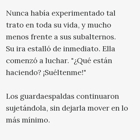
Nunca había experimentado tal 
trato en toda su vida, y mucho 
menos frente a sus subalternos.

Su ira estalló de inmediato. Ella 
comenzó a luchar. "¿Qué están 
haciendo? ¡Suéltenme!"

Los guardaespaldas continuaron 
sujetándola, sin dejarla mover en lo 
más mínimo.
