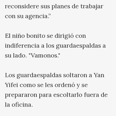
reconsidere sus planes de trabajar 
con su agencia.”

El niño bonito se dirigió con 
indiferencia a los guardaespaldas a 
su lado. "Vamonos."

Los guardaespaldas soltaron a Yan 
Yifei como se les ordenó y se 
prepararon para escoltarlo fuera de 
la oficina.
