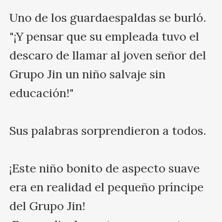
Uno de los guardaespaldas se burló. 
"¡Y pensar que su empleada tuvo el 
descaro de llamar al joven señor del 
Grupo Jin un niño salvaje sin 
educación!"

Sus palabras sorprendieron a todos.

¡Este niño bonito de aspecto suave 
era en realidad el pequeño príncipe 
del Grupo Jin!
