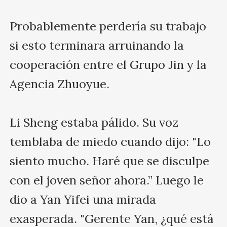
Probablemente perdería su trabajo 
si esto terminara arruinando la 
cooperación entre el Grupo Jin y la 
Agencia Zhuoyue.

Li Sheng estaba pálido. Su voz 
temblaba de miedo cuando dijo: "Lo 
siento mucho. Haré que se disculpe 
con el joven señor ahora.” Luego le 
dio a Yan Yifei una mirada 
exasperada. "Gerente Yan, ¿qué está 