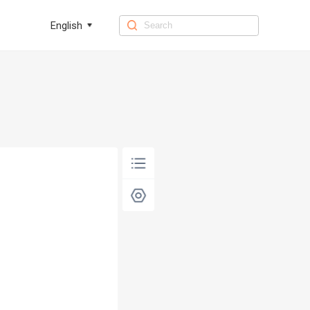
English