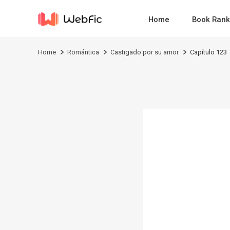
Home
Book Rank
Home
Romántica
Castigado por su amor
Capítulo 123