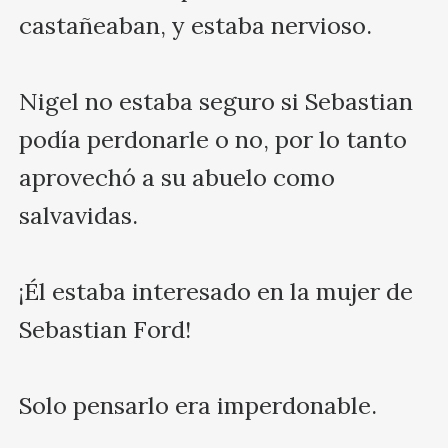
castañeaban, y estaba nervioso.

Nigel no estaba seguro si Sebastian 
podía perdonarle o no, por lo tanto 
aprovechó a su abuelo como 
salvavidas. 

¡Él estaba interesado en la mujer de 
Sebastian Ford!

Solo pensarlo era imperdonable. 
