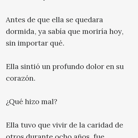
Antes de que ella se quedara 
dormida, ya sabía que moriría hoy, 
sin importar qué.

Ella sintió un profundo dolor en su 
corazón.

¿Qué hizo mal?

Ella tuvo que vivir de la caridad de 
otros durante ocho años, fue 