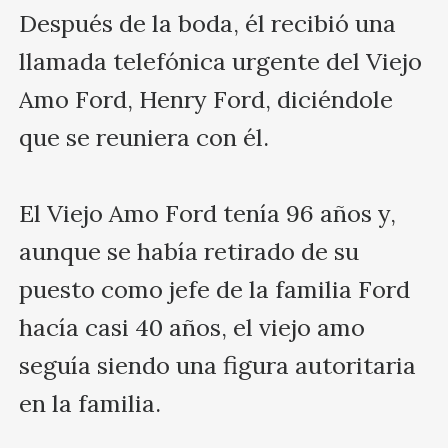
Después de la boda, él recibió una 
llamada telefónica urgente del Viejo 
Amo Ford, Henry Ford, diciéndole 
que se reuniera con él.

El Viejo Amo Ford tenía 96 años y, 
aunque se había retirado de su 
puesto como jefe de la familia Ford 
hacía casi 40 años, el viejo amo 
seguía siendo una figura autoritaria 
en la familia. 
