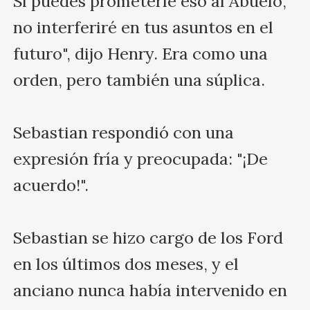
Si puedes prometerle eso al Abuelo, 
no interferiré en tus asuntos en el 
futuro", dijo Henry. Era como una 
orden, pero también una súplica.

Sebastian respondió con una 
expresión fría y preocupada: "¡De 
acuerdo!".

Sebastian se hizo cargo de los Ford 
en los últimos dos meses, y el 
anciano nunca había intervenido en 