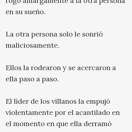
rogó amargamente a la otra persona 
en su sueño.

La otra persona solo le sonrió 
maliciosamente.

Ellos la rodearon y se acercaron a 
ella paso a paso. 

El líder de los villanos la empujó 
violentamente por el acantilado en 
el momento en que ella derramó 