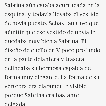
Sabrina aún estaba acurrucada en la 
esquina, y todavía llevaba el vestido 
de novia puesto. Sebastian tuvo que 
admitir que ese vestido de novia le 
quedaba muy bien a Sabrina. El 
diseño de cuello en V poco profundo 
en la parte delantera y trasera 
delineaba su hermosa espalda de 
forma muy elegante. La forma de su 
vértebra era claramente visible 
porque Sabrina era bastante 
delgada. 
