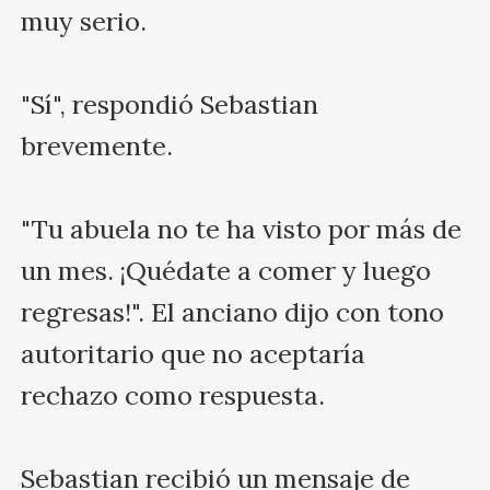
muy serio.

"Sí", respondió Sebastian 
brevemente.

"Tu abuela no te ha visto por más de 
un mes. ¡Quédate a comer y luego 
regresas!". El anciano dijo con tono 
autoritario que no aceptaría 
rechazo como respuesta.

Sebastian recibió un mensaje de 