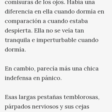
comisuras de los ojos. Había una 
diferencia en ella cuando dormía en 
comparación a cuando estaba 
despierta. Ella no se veía tan 
tranquila e imperturbable cuando 
dormía.

En cambio, parecía más una chica 
indefensa en pánico. 

Esas largas pestañas temblorosas, 
párpados nerviosos y sus cejas 