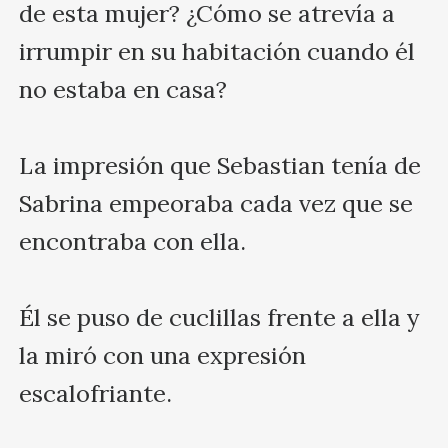
de esta mujer? ¿Cómo se atrevía a 
irrumpir en su habitación cuando él 
no estaba en casa?

La impresión que Sebastian tenía de 
Sabrina empeoraba cada vez que se 
encontraba con ella.

Él se puso de cuclillas frente a ella y 
la miró con una expresión 
escalofriante.
