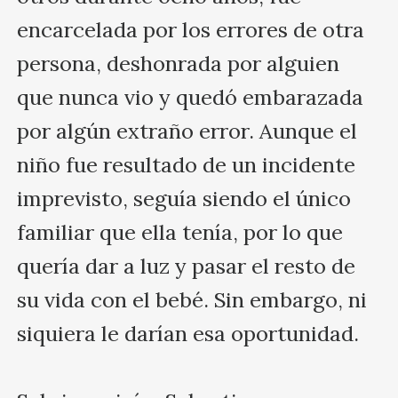
encarcelada por los errores de otra 
persona, deshonrada por alguien 
que nunca vio y quedó embarazada 
por algún extraño error. Aunque el 
niño fue resultado de un incidente 
imprevisto, seguía siendo el único 
familiar que ella tenía, por lo que 
quería dar a luz y pasar el resto de 
su vida con el bebé. Sin embargo, ni 
siquiera le darían esa oportunidad.
