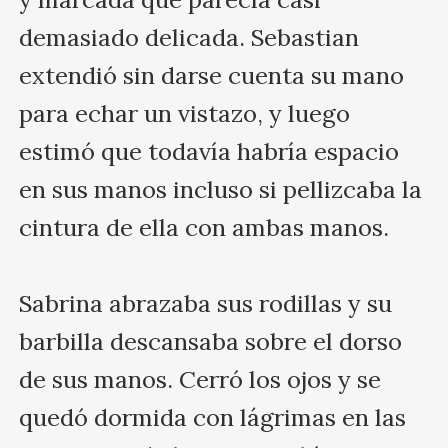
demasiado delicada. Sebastian 
extendió sin darse cuenta su mano 
para echar un vistazo, y luego 
estimó que todavía habría espacio 
en sus manos incluso si pellizcaba la 
cintura de ella con ambas manos. 

Sabrina abrazaba sus rodillas y su 
barbilla descansaba sobre el dorso 
de sus manos. Cerró los ojos y se 
quedó dormida con lágrimas en las 