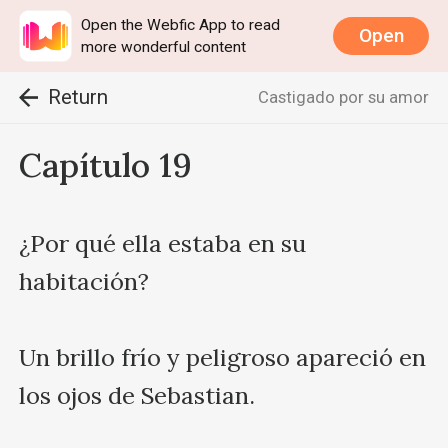
Open the Webfic App to read
Open
more wonderful content
Return
Castigado por su amor
Capítulo 19
¿Por qué ella estaba en su 
habitación?

Un brillo frío y peligroso apareció en 
los ojos de Sebastian.
