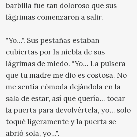
barbilla fue tan doloroso que sus 
lágrimas comenzaron a salir.

"Yo...". Sus pestañas estaban 
cubiertas por la niebla de sus 
lágrimas de miedo. "Yo... La pulsera 
que tu madre me dio es costosa. No 
me sentía cómoda dejándola en la 
sala de estar, así que quería... tocar 
la puerta para devolvértela, yo... solo 
toqué ligeramente y la puerta se 
abrió sola, yo...".
