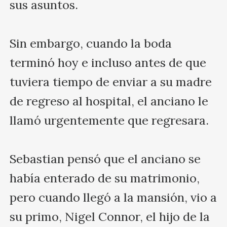
sus asuntos. 

Sin embargo, cuando la boda 
terminó hoy e incluso antes de que 
tuviera tiempo de enviar a su madre 
de regreso al hospital, el anciano le 
llamó urgentemente que regresara.

Sebastian pensó que el anciano se 
había enterado de su matrimonio, 
pero cuando llegó a la mansión, vio a 
su primo, Nigel Connor, el hijo de la 