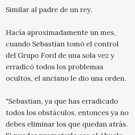
Similar al padre de un rey.

Hacía aproximadamente un mes, 
cuando Sebastian tomó el control 
del Grupo Ford de una sola vez y 
erradicó todos los problemas 
ocultos, el anciano le dio una orden. 

"Sebastian, ya que has erradicado 
todos los obstáculos, entonces ya no 
debes eliminar los que quedan atrás. 