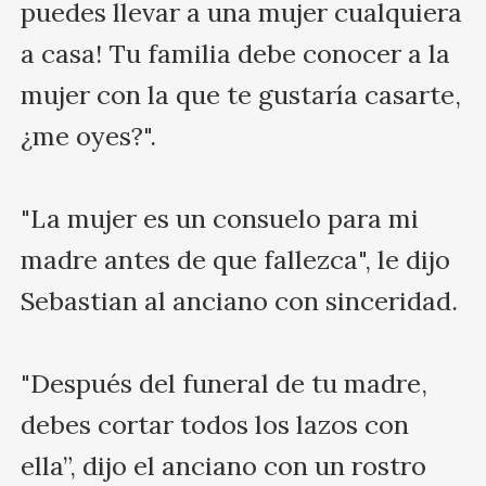
puedes llevar a una mujer cualquiera 
a casa! Tu familia debe conocer a la 
mujer con la que te gustaría casarte, 
¿me oyes?".

"La mujer es un consuelo para mi 
madre antes de que fallezca", le dijo 
Sebastian al anciano con sinceridad.

"Después del funeral de tu madre, 
debes cortar todos los lazos con 
ella”, dijo el anciano con un rostro 