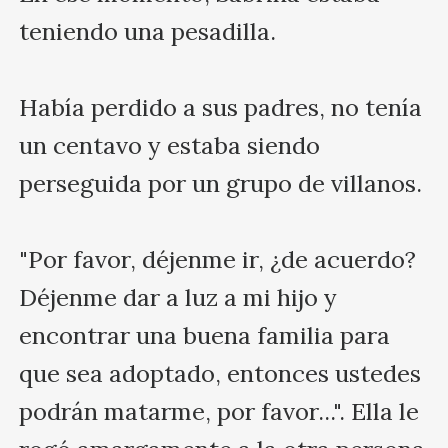
teniendo una pesadilla.

Había perdido a sus padres, no tenía 
un centavo y estaba siendo 
perseguida por un grupo de villanos.

"Por favor, déjenme ir, ¿de acuerdo? 
Déjenme dar a luz a mi hijo y 
encontrar una buena familia para 
que sea adoptado, entonces ustedes 
podrán matarme, por favor...". Ella le 