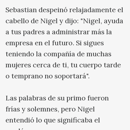
Sebastian despeinó relajadamente el 
cabello de Nigel y dijo: "Nigel, ayuda 
a tus padres a administrar más la 
empresa en el futuro. Si sigues 
teniendo la compañía de muchas 
mujeres cerca de ti, tu cuerpo tarde 
o temprano no soportará". 

Las palabras de su primo fueron 
frías y solemnes, pero Nigel 
entendió lo que significaba el 