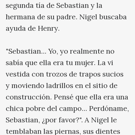
segunda tía de Sebastian y la 
hermana de su padre. Nigel buscaba 
ayuda de Henry. 

"Sebastian... Yo, yo realmente no 
sabía que ella era tu mujer. La vi 
vestida con trozos de trapos sucios 
y moviendo ladrillos en el sitio de 
construcción. Pensé que ella era una 
chica pobre del campo... Perdóname, 
Sebastian, ¿por favor?". A Nigel le 
temblaban las piernas, sus dientes 