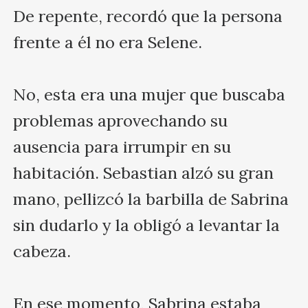
De repente, recordó que la persona 
frente a él no era Selene.

No, esta era una mujer que buscaba 
problemas aprovechando su 
ausencia para irrumpir en su 
habitación. Sebastian alzó su gran 
mano, pellizcó la barbilla de Sabrina 
sin dudarlo y la obligó a levantar la 
cabeza.

En ese momento, Sabrina estaba 