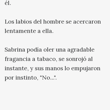
él. 

Los labios del hombre se acercaron 
lentamente a ella.

Sabrina podía oler una agradable 
fragancia a tabaco, se sonrojó al 
instante, y sus manos lo empujaron 
por instinto, "No...".