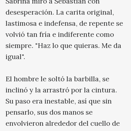
Sabrina miró a Sebastian con 
desesperación. La carita original, 
lastimosa e indefensa, de repente se 
volvió tan fría e indiferente como 
siempre. "Haz lo que quieras. Me da 
igual".

El hombre le soltó la barbilla, se 
inclinó y la arrastró por la cintura. 
Su paso era inestable, así que sin 
pensarlo, sus dos manos se 
envolvieron alrededor del cuello de 