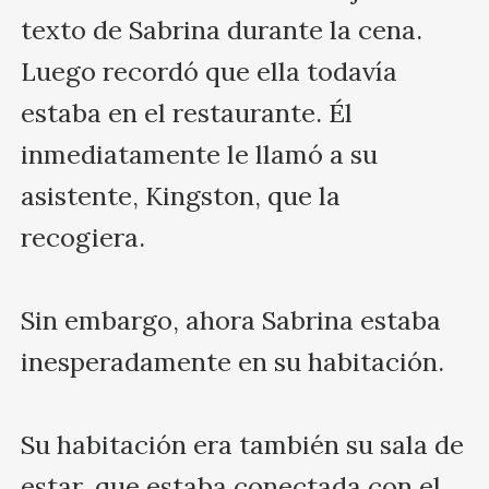
texto de Sabrina durante la cena. 
Luego recordó que ella todavía 
estaba en el restaurante. Él 
inmediatamente le llamó a su 
asistente, Kingston, que la 
recogiera.

Sin embargo, ahora Sabrina estaba 
inesperadamente en su habitación.

Su habitación era también su sala de 
estar, que estaba conectada con el 