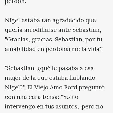
perdón.

Nigel estaba tan agradecido que 
quería arrodillarse ante Sebastian, 
"Gracias, gracias, Sebastian, por tu 
amabilidad en perdonarme la vida".

"Sebastian, ¿qué le pasaba a esa 
mujer de la que estaba hablando 
Nigel?". El Viejo Amo Ford preguntó 
con una cara tensa: "Yo no 
intervengo en tus asuntos, ¡pero no 