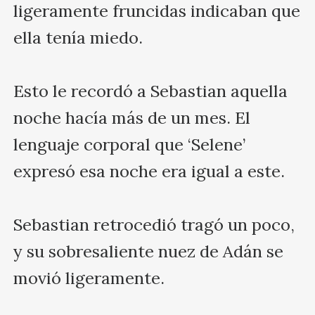
ligeramente fruncidas indicaban que 
ella tenía miedo.

Esto le recordó a Sebastian aquella 
noche hacía más de un mes. El 
lenguaje corporal que ‘Selene’ 
expresó esa noche era igual a este.

Sebastian retrocedió tragó un poco, 
y su sobresaliente nuez de Adán se 
movió ligeramente.
