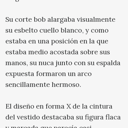
Su corte bob alargaba visualmente 
su esbelto cuello blanco, y como 
estaba en una posición en la que 
estaba medio acostada sobre sus 
manos, su nuca junto con su espalda 
expuesta formaron un arco 
sencillamente hermoso.

El diseño en forma X de la cintura 
del vestido destacaba su figura flaca 
y marcada que parecía casi 