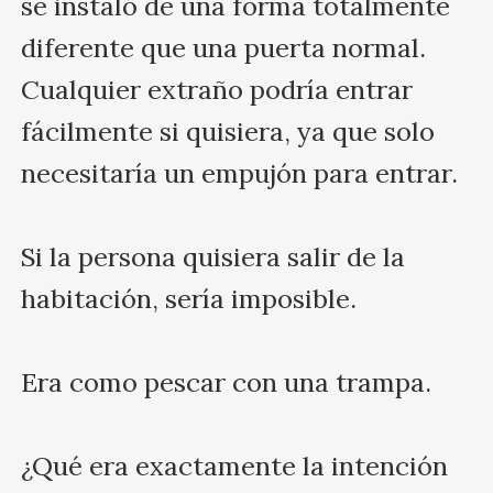
se instaló de una forma totalmente 
diferente que una puerta normal. 
Cualquier extraño podría entrar 
fácilmente si quisiera, ya que solo 
necesitaría un empujón para entrar.

Si la persona quisiera salir de la 
habitación, sería imposible. 

Era como pescar con una trampa.

¿Qué era exactamente la intención 