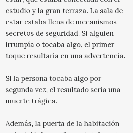
estudio y la gran terraza. La sala de 
estar estaba llena de mecanismos 
secretos de seguridad. Si alguien 
irrumpía o tocaba algo, el primer 
toque resultaría en una advertencia. 

Si la persona tocaba algo por 
segunda vez, el resultado sería una 
muerte trágica.

Además, la puerta de la habitación 