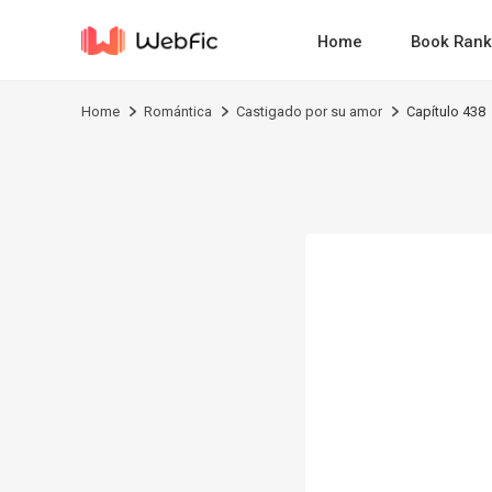
Home
Book Rank
Home
Romántica
Castigado por su amor
Capítulo 438