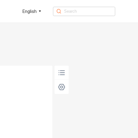
English