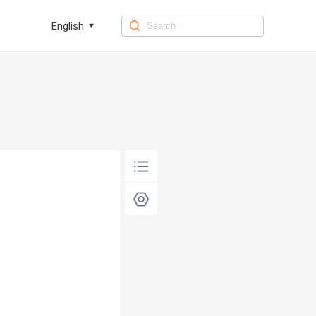
English