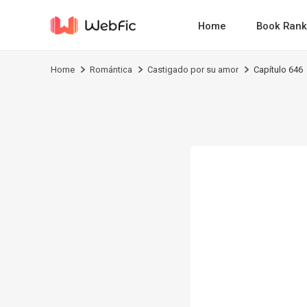
Home
Book Rank
Home
Romántica
Castigado por su amor
Capítulo 646