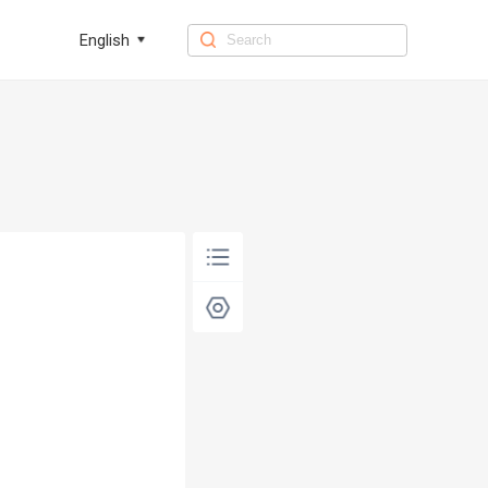
English