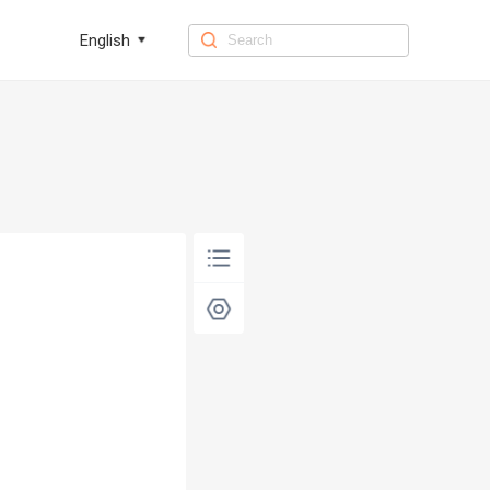
English