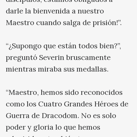
darle la bienvenida a nuestro 
Maestro cuando salga de prisión!”.

“¿Supongo que están todos bien?”, 
preguntó Severin bruscamente 
mientras miraba sus medallas.

“Maestro, hemos sido reconocidos 
como los Cuatro Grandes Héroes de 
Guerra de Dracodom. No es solo 
poder y gloria lo que hemos 