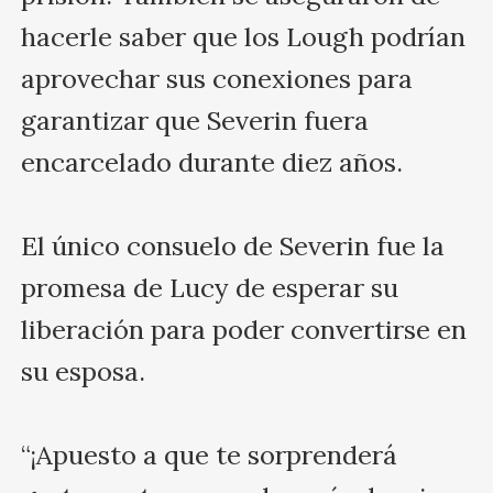
hacerle saber que los Lough podrían 
aprovechar sus conexiones para 
garantizar que Severin fuera 
encarcelado durante diez años.

El único consuelo de Severin fue la 
promesa de Lucy de esperar su 
liberación para poder convertirse en 
su esposa.

“¡Apuesto a que te sorprenderá 