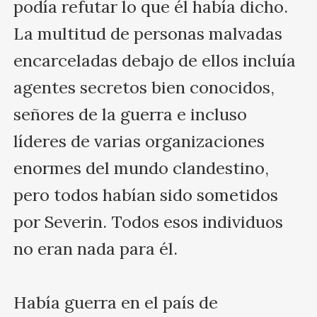
podía refutar lo que él había dicho. 
La multitud de personas malvadas 
encarceladas debajo de ellos incluía 
agentes secretos bien conocidos, 
señores de la guerra e incluso 
líderes de varias organizaciones 
enormes del mundo clandestino, 
pero todos habían sido sometidos 
por Severin. Todos esos individuos 
no eran nada para él.

Había guerra en el país de 