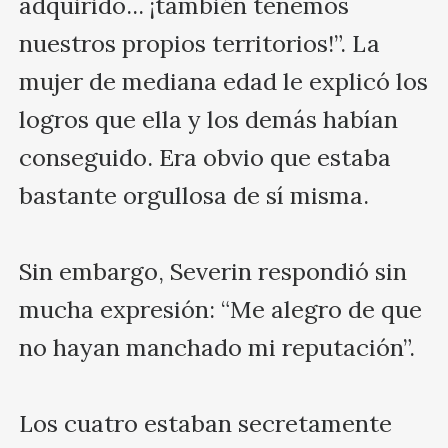
adquirido... ¡también tenemos 
nuestros propios territorios!”. La 
mujer de mediana edad le explicó los 
logros que ella y los demás habían 
conseguido. Era obvio que estaba 
bastante orgullosa de sí misma.

Sin embargo, Severin respondió sin 
mucha expresión: “Me alegro de que 
no hayan manchado mi reputación”.

Los cuatro estaban secretamente 