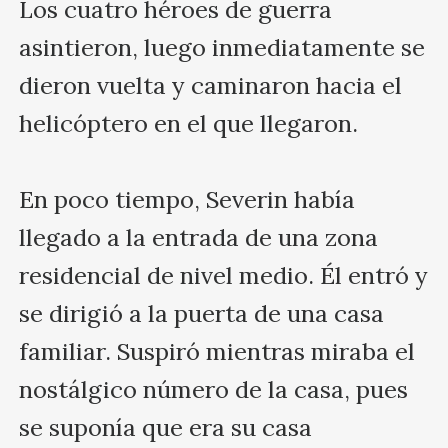
Los cuatro héroes de guerra 
asintieron, luego inmediatamente se 
dieron vuelta y caminaron hacia el 
helicóptero en el que llegaron.

En poco tiempo, Severin había 
llegado a la entrada de una zona 
residencial de nivel medio. Él entró y 
se dirigió a la puerta de una casa 
familiar. Suspiró mientras miraba el 
nostálgico número de la casa, pues 
se suponía que era su casa 