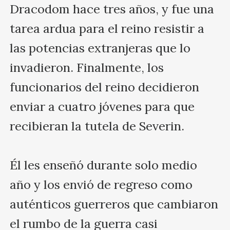
Dracodom hace tres años, y fue una 
tarea ardua para el reino resistir a 
las potencias extranjeras que lo 
invadieron. Finalmente, los 
funcionarios del reino decidieron 
enviar a cuatro jóvenes para que 
recibieran la tutela de Severin.

Él les enseñó durante solo medio 
año y los envió de regreso como 
auténticos guerreros que cambiaron 
el rumbo de la guerra casi 