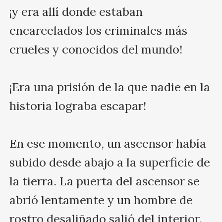
¡y era allí donde estaban 
encarcelados los criminales más 
crueles y conocidos del mundo!

¡Era una prisión de la que nadie en la 
historia lograba escapar!

En ese momento, un ascensor había 
subido desde abajo a la superficie de 
la tierra. La puerta del ascensor se 
abrió lentamente y un hombre de 
rostro desaliñado salió del interior.
