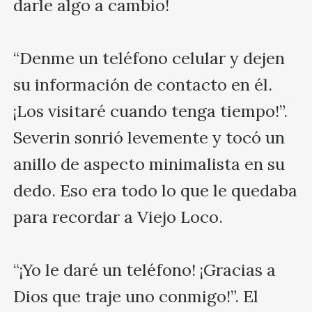
darle algo a cambio!

“Denme un teléfono celular y dejen 
su información de contacto en él. 
¡Los visitaré cuando tenga tiempo!”. 
Severin sonrió levemente y tocó un 
anillo de aspecto minimalista en su 
dedo. Eso era todo lo que le quedaba 
para recordar a Viejo Loco.

“¡Yo le daré un teléfono! ¡Gracias a 
Dios que traje uno conmigo!”. El 