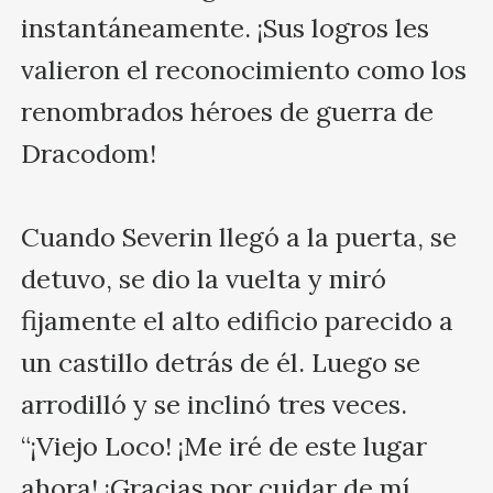
instantáneamente. ¡Sus logros les 
valieron el reconocimiento como los 
renombrados héroes de guerra de 
Dracodom!

Cuando Severin llegó a la puerta, se 
detuvo, se dio la vuelta y miró 
fijamente el alto edificio parecido a 
un castillo detrás de él. Luego se 
arrodilló y se inclinó tres veces. 
“¡Viejo Loco! ¡Me iré de este lugar 
ahora! ¡Gracias por cuidar de mí 