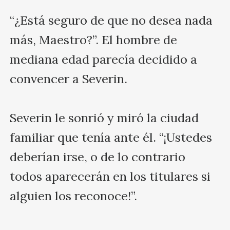
“¿Está seguro de que no desea nada 
más, Maestro?”. El hombre de 
mediana edad parecía decidido a 
convencer a Severin.

Severin le sonrió y miró la ciudad 
familiar que tenía ante él. “¡Ustedes 
deberían irse, o de lo contrario 
todos aparecerán en los titulares si 
alguien los reconoce!”.
