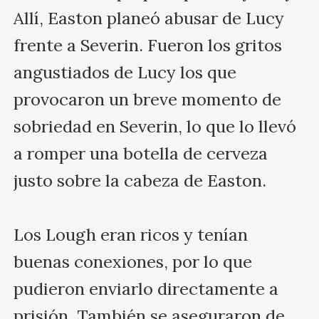
Allí, Easton planeó abusar de Lucy 
frente a Severin. Fueron los gritos 
angustiados de Lucy los que 
provocaron un breve momento de 
sobriedad en Severin, lo que lo llevó 
a romper una botella de cerveza 
justo sobre la cabeza de Easton.

Los Lough eran ricos y tenían 
buenas conexiones, por lo que 
pudieron enviarlo directamente a 
prisión. También se aseguraron de 