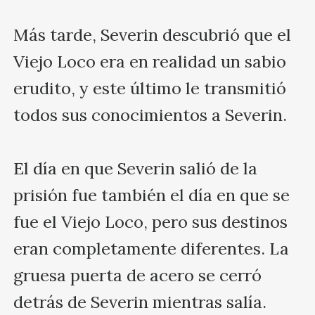
Más tarde, Severin descubrió que el 
Viejo Loco era en realidad un sabio 
erudito, y este último le transmitió 
todos sus conocimientos a Severin.

El día en que Severin salió de la 
prisión fue también el día en que se 
fue el Viejo Loco, pero sus destinos 
eran completamente diferentes. La 
gruesa puerta de acero se cerró 
detrás de Severin mientras salía.
