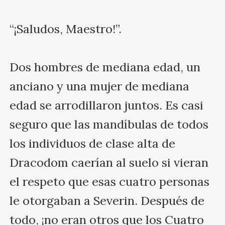
“¡Saludos, Maestro!”.

Dos hombres de mediana edad, un 
anciano y una mujer de mediana 
edad se arrodillaron juntos. Es casi 
seguro que las mandíbulas de todos 
los individuos de clase alta de 
Dracodom caerían al suelo si vieran 
el respeto que esas cuatro personas 
le otorgaban a Severin. Después de 
todo, ¡no eran otros que los Cuatro 