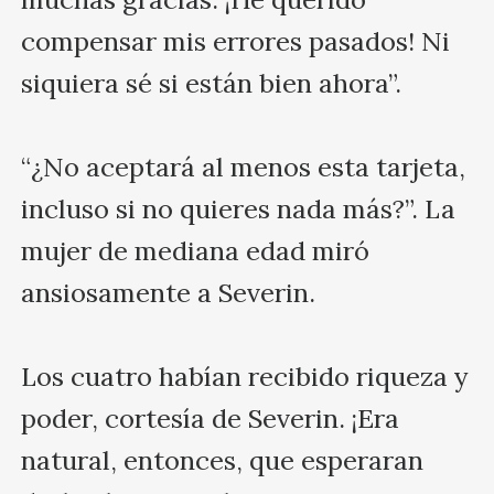
compensar mis errores pasados! Ni 
siquiera sé si están bien ahora”.

“¿No aceptará al menos esta tarjeta, 
incluso si no quieres nada más?”. La 
mujer de mediana edad miró 
ansiosamente a Severin.

Los cuatro habían recibido riqueza y 
poder, cortesía de Severin. ¡Era 
natural, entonces, que esperaran 