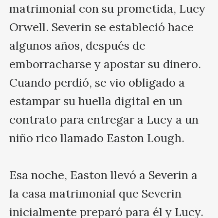
matrimonial con su prometida, Lucy 
Orwell. Severin se estableció hace 
algunos años, después de 
emborracharse y apostar su dinero. 
Cuando perdió, se vio obligado a 
estampar su huella digital en un 
contrato para entregar a Lucy a un 
niño rico llamado Easton Lough.

Esa noche, Easton llevó a Severin a 
la casa matrimonial que Severin 
inicialmente preparó para él y Lucy. 