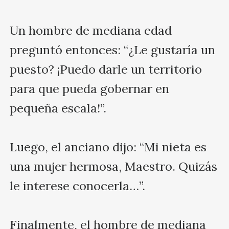
Un hombre de mediana edad 
preguntó entonces: “¿Le gustaría un 
puesto? ¡Puedo darle un territorio 
para que pueda gobernar en 
pequeña escala!”.

Luego, el anciano dijo: “Mi nieta es 
una mujer hermosa, Maestro. Quizás 
le interese conocerla…”.

Finalmente, el hombre de mediana 