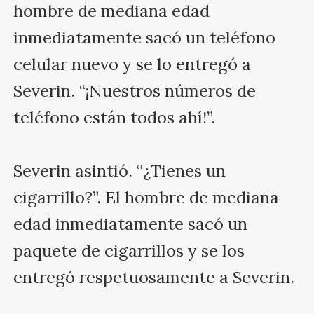
hombre de mediana edad 
inmediatamente sacó un teléfono 
celular nuevo y se lo entregó a 
Severin. “¡Nuestros números de 
teléfono están todos ahí!”.

Severin asintió. “¿Tienes un 
cigarrillo?”. El hombre de mediana 
edad inmediatamente sacó un 
paquete de cigarrillos y se los 
entregó respetuosamente a Severin.
