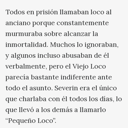
Todos en prisión llamaban loco al 
anciano porque constantemente 
murmuraba sobre alcanzar la 
inmortalidad. Muchos lo ignoraban, 
y algunos incluso abusaban de él 
verbalmente, pero el Viejo Loco 
parecía bastante indiferente ante 
todo el asunto. Severin era el único 
que charlaba con él todos los días, lo 
que llevó a los demás a llamarlo 
“Pequeño Loco”.
