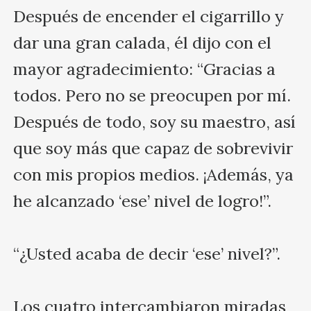
Después de encender el cigarrillo y 
dar una gran calada, él dijo con el 
mayor agradecimiento: “Gracias a 
todos. Pero no se preocupen por mí. 
Después de todo, soy su maestro, así 
que soy más que capaz de sobrevivir 
con mis propios medios. ¡Además, ya 
he alcanzado ‘ese’ nivel de logro!”.

“¿Usted acaba de decir ‘ese’ nivel?”.

Los cuatro intercambiaron miradas 