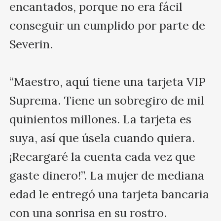
encantados, porque no era fácil 
conseguir un cumplido por parte de 
Severin.

“Maestro, aquí tiene una tarjeta VIP 
Suprema. Tiene un sobregiro de mil 
quinientos millones. La tarjeta es 
suya, así que úsela cuando quiera. 
¡Recargaré la cuenta cada vez que 
gaste dinero!”. La mujer de mediana 
edad le entregó una tarjeta bancaria 
con una sonrisa en su rostro.
