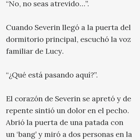
“No, no seas atrevido…”.

Cuando Severin llegó a la puerta del 
dormitorio principal, escuchó la voz 
familiar de Lucy.

“¿Qué está pasando aquí?”.

El corazón de Severin se apretó y de 
repente sintió un dolor en el pecho. 
Abrió la puerta de una patada con 
un ‘bang’ y miró a dos personas en la 