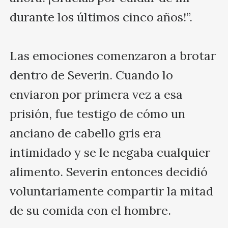
durante los últimos cinco años!”.

Las emociones comenzaron a brotar 
dentro de Severin. Cuando lo 
enviaron por primera vez a esa 
prisión, fue testigo de cómo un 
anciano de cabello gris era 
intimidado y se le negaba cualquier 
alimento. Severin entonces decidió 
voluntariamente compartir la mitad 
de su comida con el hombre.
