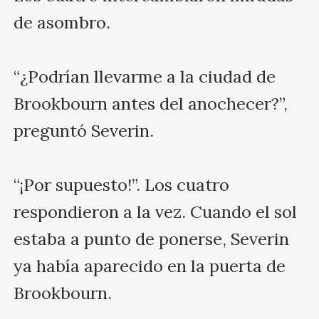
de asombro.

“¿Podrían llevarme a la ciudad de 
Brookbourn antes del anochecer?”, 
preguntó Severin.

“¡Por supuesto!”. Los cuatro 
respondieron a la vez. Cuando el sol 
estaba a punto de ponerse, Severin 
ya había aparecido en la puerta de 
Brookbourn.
