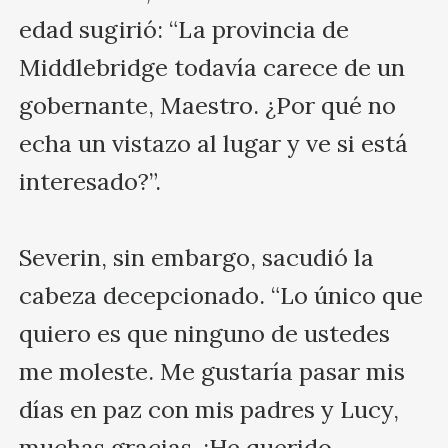
edad sugirió: “La provincia de 
Middlebridge todavía carece de un 
gobernante, Maestro. ¿Por qué no 
echa un vistazo al lugar y ve si está 
interesado?”.

Severin, sin embargo, sacudió la 
cabeza decepcionado. “Lo único que 
quiero es que ninguno de ustedes 
me moleste. Me gustaría pasar mis 
días en paz con mis padres y Lucy, 
muchas gracias. ¡He querido 