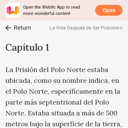
Open the Webfic App to read
Open
more wonderful content
Return
La Vida Después de Ser Prisionero
Capítulo 1
La Prisión del Polo Norte estaba 
ubicada, como su nombre indica, en 
el Polo Norte, específicamente en la 
parte más septentrional del Polo 
Norte. Estaba situada a más de 500 
metros bajo la superficie de la tierra, 