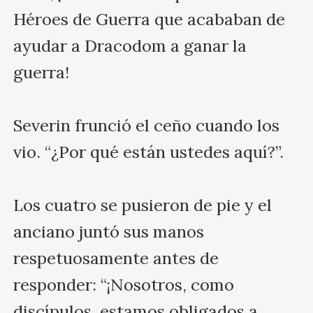
Héroes de Guerra que acababan de 
ayudar a Dracodom a ganar la 
guerra!

Severin frunció el ceño cuando los 
vio. “¿Por qué están ustedes aquí?”.

Los cuatro se pusieron de pie y el 
anciano juntó sus manos 
respetuosamente antes de 
responder: “¡Nosotros, como 
discípulos, estamos obligados a 