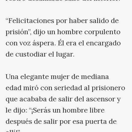
“Felicitaciones por haber salido de 
prisión”, dijo un hombre corpulento 
con voz áspera. Él era el encargado 
de custodiar el lugar.

Una elegante mujer de mediana 
edad miró con seriedad al prisionero 
que acababa de salir del ascensor y 
le dijo: “¡Serás un hombre libre 
después de salir por esa puerta de 