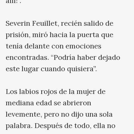
allí!”.

Severin Feuillet, recién salido de 
prisión, miró hacia la puerta que 
tenía delante con emociones 
encontradas. “Podría haber dejado 
este lugar cuando quisiera”.

Los labios rojos de la mujer de 
mediana edad se abrieron 
levemente, pero no dijo una sola 
palabra. Después de todo, ella no 