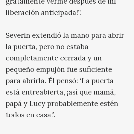
gratamente verme después de mi 
liberación anticipada!”.

Severin extendió la mano para abrir 
la puerta, pero no estaba 
completamente cerrada y un 
pequeño empujón fue suficiente 
para abrirla. Él pensó: ‘La puerta 
está entreabierta, ¡así que mamá, 
papá y Lucy probablemente estén 
todos en casa!’.
