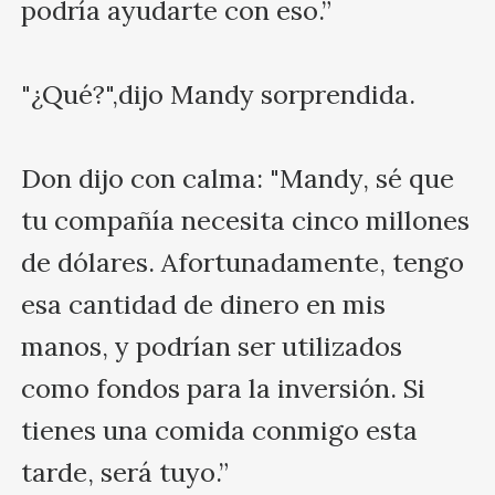
podría ayudarte con eso.”

"¿Qué?",dijo Mandy sorprendida.

Don dijo con calma: "Mandy, sé que 
tu compañía necesita cinco millones 
de dólares. Afortunadamente, tengo 
esa cantidad de dinero en mis 
manos, y podrían ser utilizados 
como fondos para la inversión. Si 
tienes una comida conmigo esta 
tarde, será tuyo.”
