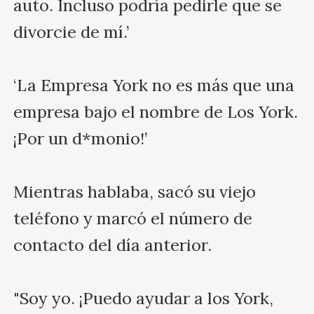
auto. Incluso podría pedirle que se 
divorcie de mí.’

‘La Empresa York no es más que una 
empresa bajo el nombre de Los York. 
¡Por un d*monio!’

Mientras hablaba, sacó su viejo 
teléfono y marcó el número de 
contacto del día anterior.

"Soy yo. ¡Puedo ayudar a los York, 