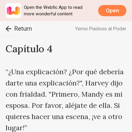
Open the Webfic App to read
Open
more wonderful content
Return
Yerno Piadoso al Poder
Capítulo 4
“¿Una explicación? ¿Por qué debería 
darte una explicación?", Harvey dijo 
con frialdad. "Primero, Mandy es mi 
esposa. Por favor, aléjate de ella. Si 
quieres hacer una escena, ¡ve a otro 
lugar!”
