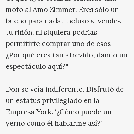
moto al Amo Zimmer. Eres sólo un 
bueno para nada. Incluso si vendes 
tu riñón, ni siquiera podrías 
permitirte comprar uno de esos. 
¿Por qué eres tan atrevido, dando un 
espectáculo aquí?"

Don se veía indiferente. Disfrutó de 
un estatus privilegiado en la 
Empresa York. ‘¿Cómo puede un 
yerno como él hablarme así?’
