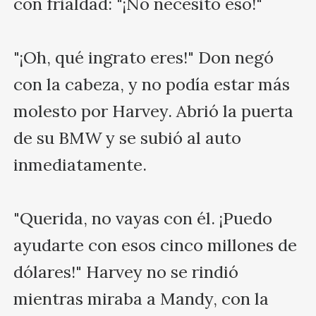
con frialdad: "¡No necesito eso!"

"¡Oh, qué ingrato eres!" Don negó 
con la cabeza, y no podía estar más 
molesto por Harvey. Abrió la puerta 
de su BMW y se subió al auto 
inmediatamente.

"Querida, no vayas con él. ¡Puedo 
ayudarte con esos cinco millones de 
dólares!" Harvey no se rindió 
mientras miraba a Mandy, con la 