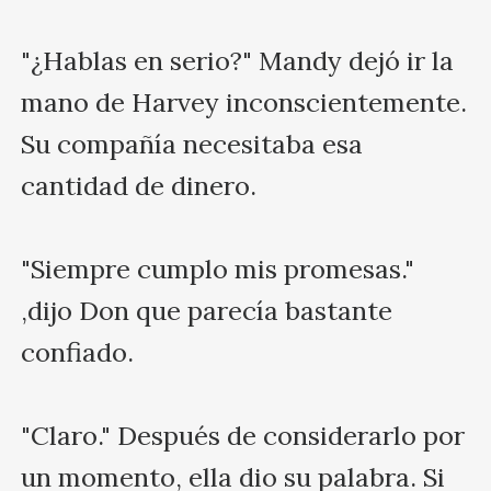
"¿Hablas en serio?" Mandy dejó ir la 
mano de Harvey inconscientemente. 
Su compañía necesitaba esa 
cantidad de dinero.

"Siempre cumplo mis promesas." 
,dijo Don que parecía bastante 
confiado.

"Claro." Después de considerarlo por 
un momento, ella dio su palabra. Si 