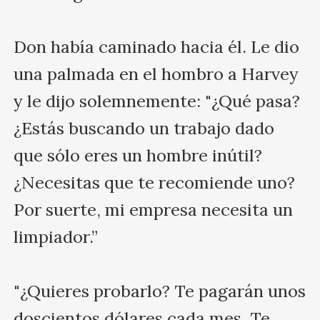
Don había caminado hacia él. Le dio 
una palmada en el hombro a Harvey 
y le dijo solemnemente: "¿Qué pasa? 
¿Estás buscando un trabajo dado 
que sólo eres un hombre inútil? 
¿Necesitas que te recomiende uno? 
Por suerte, mi empresa necesita un 
limpiador.”

"¿Quieres probarlo? Te pagarán unos 
doscientos dólares cada mes. Te 