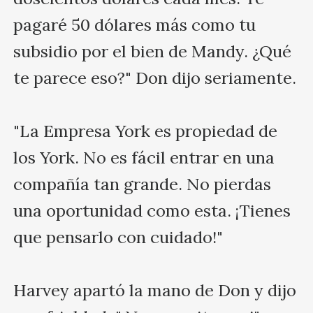
pagaré 50 dólares más como tu 
subsidio por el bien de Mandy. ¿Qué 
te parece eso?" Don dijo seriamente. 

"La Empresa York es propiedad de 
los York. No es fácil entrar en una 
compañía tan grande. No pierdas 
una oportunidad como esta. ¡Tienes 
que pensarlo con cuidado!"

Harvey apartó la mano de Don y dijo 