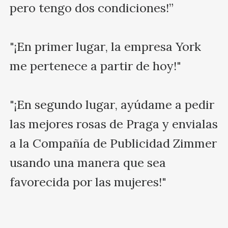
pero tengo dos condiciones!”

"¡En primer lugar, la empresa York 
me pertenece a partir de hoy!"

"¡En segundo lugar, ayúdame a pedir 
las mejores rosas de Praga y envialas 
a la Compañía de Publicidad Zimmer 
usando una manera que sea 
favorecida por las mujeres!"