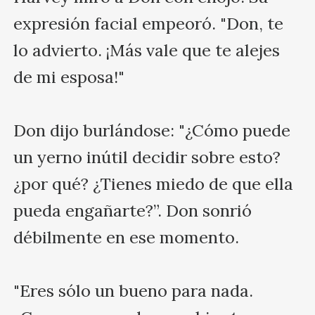
expresión facial empeoró. "Don, te 
lo advierto. ¡Más vale que te alejes 
de mi esposa!"

Don dijo burlándose: "¿Cómo puede 
un yerno inútil decidir sobre esto? 
¿por qué? ¿Tienes miedo de que ella 
pueda engañarte?”. Don sonrió 
débilmente en ese momento.

"Eres sólo un bueno para nada. 