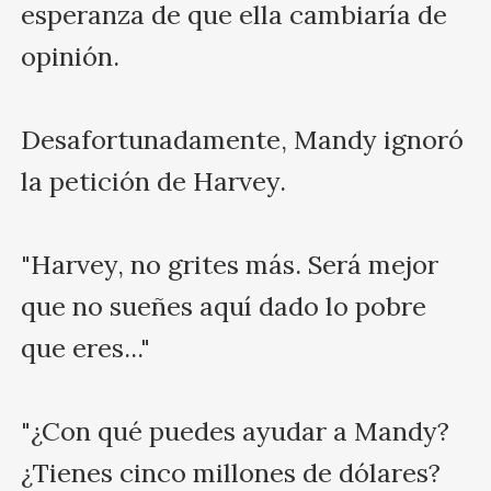
esperanza de que ella cambiaría de 
opinión.

Desafortunadamente, Mandy ignoró 
la petición de Harvey.

"Harvey, no grites más. Será mejor 
que no sueñes aquí dado lo pobre 
que eres..."

"¿Con qué puedes ayudar a Mandy? 
¿Tienes cinco millones de dólares? 