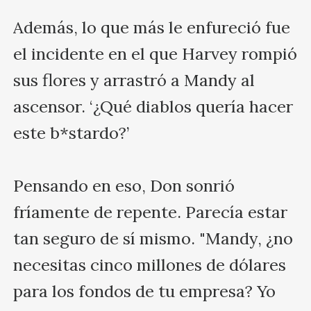
Además, lo que más le enfureció fue 
el incidente en el que Harvey rompió 
sus flores y arrastró a Mandy al 
ascensor. ‘¿Qué diablos quería hacer 
este b*stardo?’

Pensando en eso, Don sonrió 
fríamente de repente. Parecía estar 
tan seguro de sí mismo. "Mandy, ¿no 
necesitas cinco millones de dólares 
para los fondos de tu empresa? Yo 