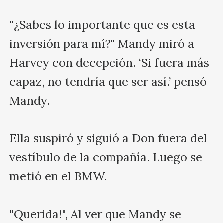
"¿Sabes lo importante que es esta 
inversión para mí?" Mandy miró a 
Harvey con decepción. ‘Si fuera más 
capaz, no tendría que ser así.’ pensó 
Mandy.

Ella suspiró y siguió a Don fuera del 
vestíbulo de la compañía. Luego se 
metió en el BMW.

"Querida!", Al ver que Mandy se 