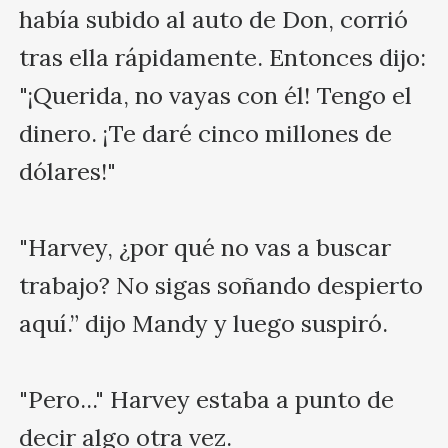
había subido al auto de Don, corrió 
tras ella rápidamente. Entonces dijo: 
"¡Querida, no vayas con él! Tengo el 
dinero. ¡Te daré cinco millones de 
dólares!"

"Harvey, ¿por qué no vas a buscar 
trabajo? No sigas soñando despierto 
aquí.” dijo Mandy y luego suspiró.

"Pero..." Harvey estaba a punto de 
decir algo otra vez.
