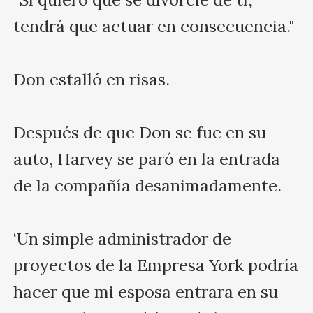
tendrá que actuar en consecuencia."

Don estalló en risas.

Después de que Don se fue en su 
auto, Harvey se paró en la entrada 
de la compañía desanimadamente.

‘Un simple administrador de 
proyectos de la Empresa York podría 
hacer que mi esposa entrara en su 