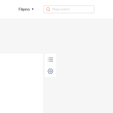
Filipino