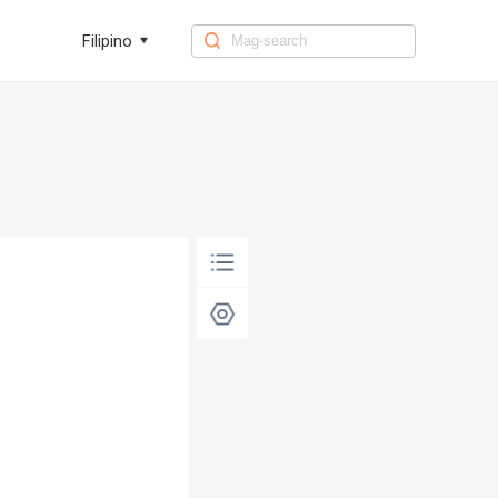
Filipino