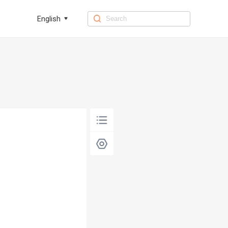
English