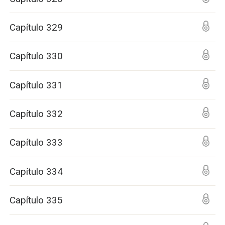
Capítulo 329
Capítulo 330
Capítulo 331
Capítulo 332
Capítulo 333
Capítulo 334
Capítulo 335