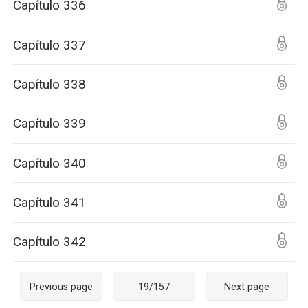
Capítulo 336
Capítulo 337
Capítulo 338
Capítulo 339
Capítulo 340
Capítulo 341
Capítulo 342
Previous page
19
/
157
Next page