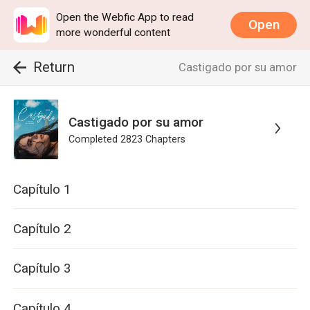
Open the Webfic App to read
Open
more wonderful content
Return
Castigado por su amor
Castigado por su amor
Completed
2823
Chapters
Capítulo 1
Capítulo 2
Capítulo 3
Capítulo 4