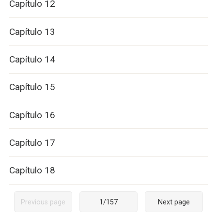
Capítulo 12
Capítulo 13
Capítulo 14
Capítulo 15
Capítulo 16
Capítulo 17
Capítulo 18
Previous page
1
/
157
Next page