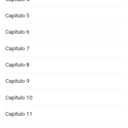
Capítulo 5
Capítulo 6
Capítulo 7
Capítulo 8
Capítulo 9
Capítulo 10
Capítulo 11