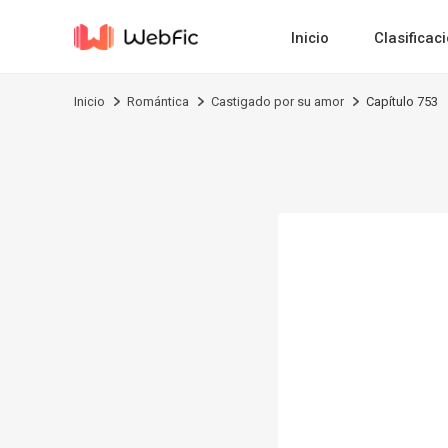
Inicio
Clasificac
Inicio
Romántica
Castigado por su amor
Capítulo 753