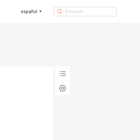
español