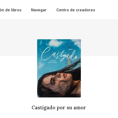
ión de libros
Navegar
Centro de creadores
Castigado por su amor