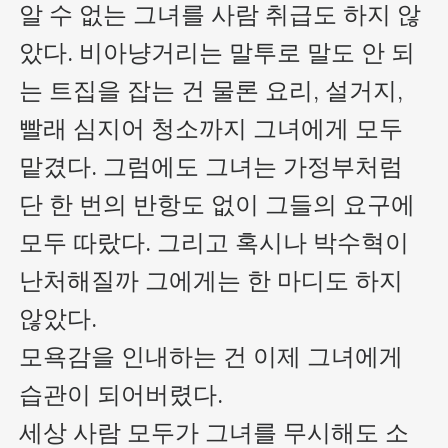
알 수 없는 그녀를 사람 취급도 하지 않
았다. 비아냥거리는 말투로 말도 안 되
는 트집을 잡는 건 물론 요리, 설거지, 
빨래 심지어 청소까지 그녀에게 모두 
맡겼다. 그럼에도 그녀는 가정부처럼 
단 한 번의 반항도 없이 그들의 요구에 
모두 따랐다. 그리고 혹시나 박수혁이 
난처해질까 그에게는 한 마디도 하지 
않았다.

모욕감을 인내하는 건 이제 그녀에게 
습관이 되어버렸다.

세상 사람 모두가 그녀를 무시해도 소