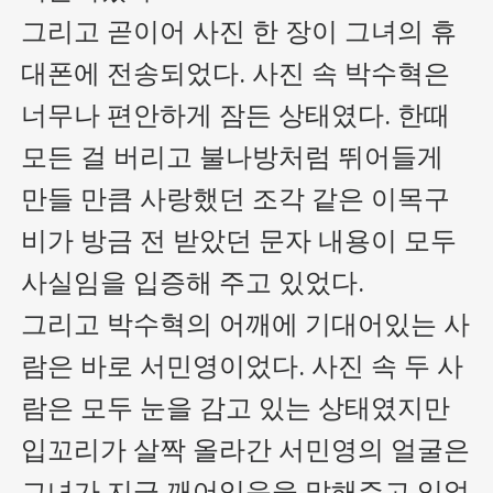
그리고 곧이어 사진 한 장이 그녀의 휴
대폰에 전송되었다. 사진 속 박수혁은 
너무나 편안하게 잠든 상태였다. 한때 
모든 걸 버리고 불나방처럼 뛰어들게 
만들 만큼 사랑했던 조각 같은 이목구
비가 방금 전 받았던 문자 내용이 모두 
사실임을 입증해 주고 있었다. 

그리고 박수혁의 어깨에 기대어있는 사
람은 바로 서민영이었다. 사진 속 두 사
람은 모두 눈을 감고 있는 상태였지만 
입꼬리가 살짝 올라간 서민영의 얼굴은 
그녀가 지금 깨어있음을 말해주고 있었