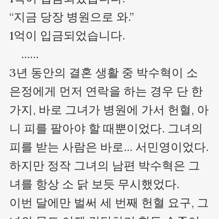
“지금 당장 병원으로 와.”

1억이 입금되었습니다.

    ......

3년 동안의 결혼 생활 중 박수혁이 소
은정에게 먼저 연락을 하는 경우 단 한 
가지, 바로 그녀가 병원에 가서 헌혈, 아
니 피를 팔아야 할 때뿐이었다. 그녀의 
피를 받는 사람은 바로... 서민영이었다.

하지만 정작 그녀의 남편 박수혁은 그
녀를 항상 소 닭 보듯 무시했었다.

이번 달에만 벌써 세 번째 헌혈 요구, 그