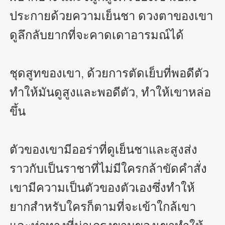
ประกายด้วยความเย็นชา ดวงตาของเขา
ดูลึกลับยากที่จะคาดเดาอารมณ์ได้

ชุดสูทของเขา, ด้วยการตัดเย็บที่พอดีตัว
ทำให้มันดูสูงและพอดีตัว, ทำให้เขาหล่อ
ขึ้น

ตัวของเขามีออร่าที่ดูเย็นชาและสูงส่ง
ราวกับเป็นราชาที่ไม่มีใครกล้าขัดคำสั่ง 
เขามีความเป็นตัวของตัวเองซึ่งทำให้
ยากสำหรับใครก็ตามที่จะเข้าใกล้เขา