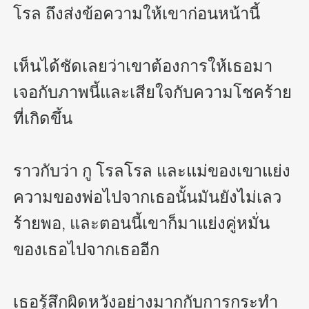
โรล ถึงส่งข้อความให้เขาก่อนหน้านี้

เห็นได้ชัดเลยว่าเขาต้องการให้เธอมา
เจอกับภาพนี้และเสียใจกับความโชคร้าย
ที่เกิดขึ้น

ราวกับว่า กู โรลโรล และแม่ของเขาแย่ง
ความของพ่อไปจากเธอนั้นมันยังไม่เลว
ร้ายพอ, และตอนนี้เขาก็มาแย่งคู่หมั่น
ของเธอไปจากเธออีก

เธอรู้สึกผิดหวังอย่างมากกับการกระทำ