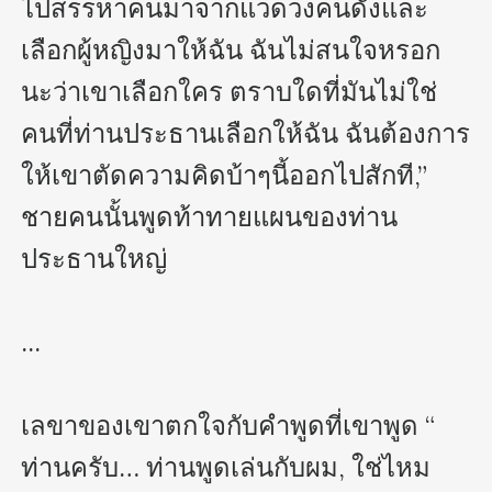
ไปสรรหาคนมาจากแวดวงคนดังและ
เลือกผู้หญิงมาให้ฉัน ฉันไม่สนใจหรอก
นะว่าเขาเลือกใคร ตราบใดที่มันไม่ใช่
คนที่ท่านประธานเลือกให้ฉัน ฉันต้องการ
ให้เขาตัดความคิดบ้าๆนี้ออกไปสักที,” 
ชายคนนั้นพูดท้าทายแผนของท่าน
ประธานใหญ่

...

เลขาของเขาตกใจกับคำพูดที่เขาพูด “ 
ท่านครับ… ท่านพูดเล่นกับผม, ใช่ไหม