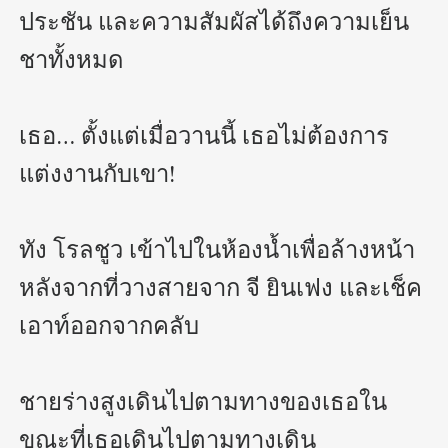
ประชัน และความสัมผัสได้ถึงความเย็น
ชาทั้งหมด

เธอ… ตั้งแต่เมื่อวานนี้ เธอไม่ต้องการ
แต่งงานกับเขา!

ทัง โรลชูว เข้าไปในห้องน้ำเพื่อล้างหน้า
หลังจากที่วางสายจาก จี ยินเฟง และเช็ค
เอาท์ออกจากคลับ

ชายร่างสูงเดินไปตามทางของเธอใน
ขณะที่เธอเดินไปตามทางเดิน
