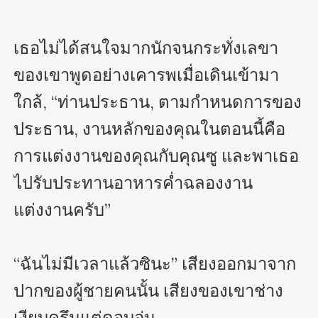
เธอไม่ได้สนใจมากนักจนกระทั่งเลขา
ของเขาพูดอย่างเคารพเมื่อเดินเข้ามา
ใกล้, “ท่านประธาน, ตามกำหนดการของ
ประธาน, งานหลักของคุณในตอนนี้คือ 
การแต่งงานของคุณกับคุณซู และพาเธอ
ไปรับประทานอาหารค่ำฉลองงาน
แต่งงานครับ”

“ฉันไม่มีเวลาแล้วซินะ” เสียงออกมาจาก
ปากของผู้ชายคนนั้น เสียงของเขาช่าง
เงียบครึมแต่ดูอบอุ่น 
