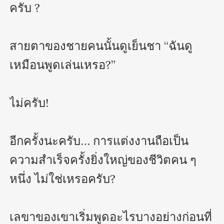
ครับ ?

สายตาของชายคนนั้นดูเย็นชา “ฉันดู
เหมือนพูดเล่นเหรอ?”

ไม่ครับ! 

อีกครั้งนะครับ… การแต่งงานถือเป็น
ความสำเร็จครั้งยิ่งใหญ่ของชีวิตคน ๆ 
หนึ่ง ไม่ใช่เหรอครับ?

เลขาของเขาเริ่มพูดอะไรบางอย่างก่อนที่