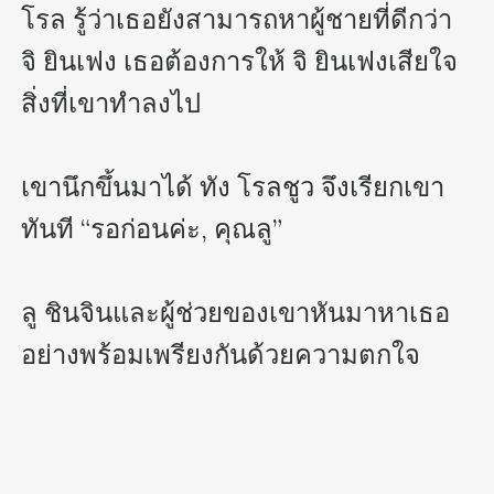
โรล รู้ว่าเธอยังสามารถหาผู้ชายที่ดีกว่า 
จิ ยินเฟง เธอต้องการให้ จิ ยินเฟงเสียใจ
สิ่งที่เขาทำลงไป

เขานึกขึ้นมาได้ ทัง โรลชูว จึงเรียกเขา
ทันที “รอก่อนค่ะ, คุณลู” 

ลู ชินจินและผู้ช่วยของเขาหันมาหาเธอ
อย่างพร้อมเพรียงกันด้วยความตกใจ