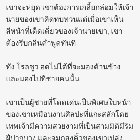
เขาจะหยุด เขาต้องการเกลี้ยกล่อมให้เจ้า
นายของเขาคิดทบทวนแต่เมื่อเขาเห็น
สีหน้าที่เด็ดเดี่ยวของเจ้านายเขา, เขา
ต้องรีบกลืนคำพูดทันที 

ทัง โรลชูว อดไม่ได้ที่จะมองด้านข้าง
และมองไปที่ชายคนนั้น

เขาเป็นผู้ชายที่โดดเด่นเป็นพิเศษใบหน้า
ของเขาเหมือนงานศิลปะที่แกะสลักโดย
เทพเจ้ามีความสวยงามที่เป็นสามมิติมีริม
ฝีปากบาง และจมูกสูงคิ้วของเขาเปล่ง