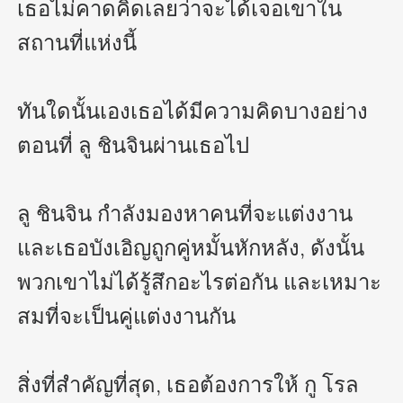
เธอไม่คาดคิดเลยว่าจะได้เจอเขาใน
สถานที่แห่งนี้

ทันใดนั้นเองเธอได้มีความคิดบางอย่าง
ตอนที่ ลู ชินจินผ่านเธอไป

ลู ชินจิน กำลังมองหาคนที่จะแต่งงาน 
และเธอบังเอิญถูกคู่หมั้นหักหลัง, ดังนั้น
พวกเขาไม่ได้รู้สึกอะไรต่อกัน และเหมาะ
สมที่จะเป็นคู่แต่งงานกัน

สิ่งที่สำคัญที่สุด, เธอต้องการให้ กู โรล