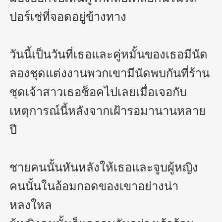
ปอร์เช่ที่จอดอยู่ข้างทาง

วันนี้เป็นวันที่เธอและคู่หมั้นของเธอมีนัด
ลองชุดแต่งงานพวกเขามีนัดพบกันที่ร้าน
ชุดเจ้าสาวเธอช็อคไปเลยเมื่อเจอกับ
เหตุการณ์นี้หลังจากเฝ้ารอมานานหลาย
ปี

ชายคนนั้นหันหลังให้เธอและจูบผู้หญิง
คนนั้นในอ้อมกอดของเขาอย่างน่า
หลงใหล 
