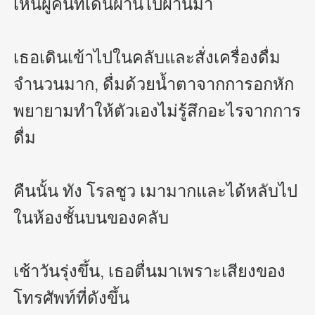
เห็นผู้คนที่เดินผ่านไปผ่านมา

เธอเดินเข้าไปในคลับและสั่งเครื่องดื่ม
จำนวนมาก, ดื่มด้วยน้ำตาจากการอกหัก 
พยายามทำให้ตัวเองไม่รู้สึกอะไรจากการ
ดื่ม

คืนนั้น ทัง โรลชูว เมามากและได้หลับไป
ในห้องชั้นบนของคลับ

เช้าวันรุ่งขึ้น, เธอตื่นมาเพราะเสียงของ
โทรศัพท์ที่ดังขึ้น 
