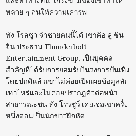
และท่าทางที่น่าเกรงขามของเขาทำให้
หลาย ๆ คนให้ความเคารพ

ทัง โรลชูว จำชายคนนี้ได้ เขาคือ ลู ชิน
จิน ประธาน Thunderbolt 
Entertainment Group, เป็นบุคคล
สำคัญที่ได้รับการยอมรับในวงการบันเทิง 
โดยปกติแล้วเขาไม่ค่อยเปิดเผยข้อมูลสัก
เท่าไหร่และไม่ค่อยปรากฎตัวต่อหน้า
สาธารณะชน ทัง โรวชูว์ เคยเจอเขาครั้ง
หนึ่งตอนเป็นนักข่าวฝึกหัด 
