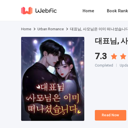
Home
Book Rank
Home
Urban Romance
대표님, 사모님은 이미 떠나셨습니
대표님, 
7.3
Completed
Upda
Read Now