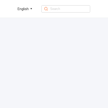
English