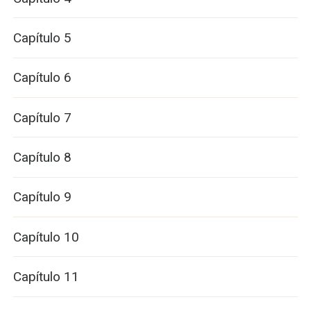
Capítulo 5
Capítulo 6
Capítulo 7
Capítulo 8
Capítulo 9
Capítulo 10
Capítulo 11