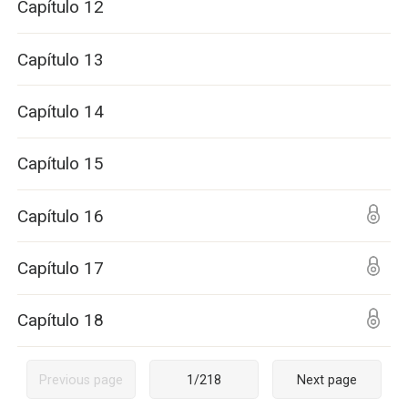
Capítulo 12
Capítulo 13
Capítulo 14
Capítulo 15
Capítulo 16
Capítulo 17
Capítulo 18
Previous page
1
/
218
Next page