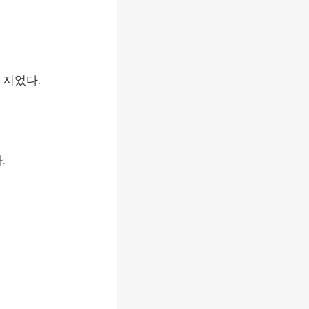
지었다.


