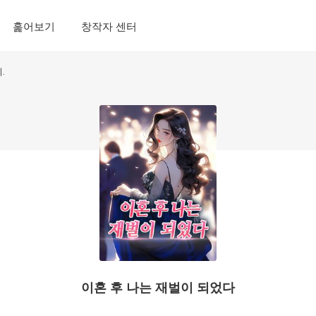
훑어보기
창작자 센터
.
이혼 후 나는 재벌이 되었다